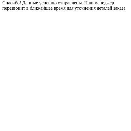
Спасибо! Данные успешно отправлены. Наш менеджер
перезвонит в ближайшее время для уточнения деталей заказа.