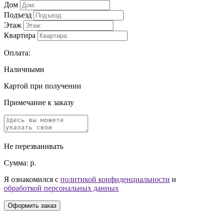
Дом
Подъезд
Этаж
Квартира
Оплата:
Наличными
Картой при получении
Примечание к заказу
Не перезванивать
Сумма:
р.
Я ознакомился с
политикой конфиденциальности
и
обработкой персональных данных
Оформить заказ