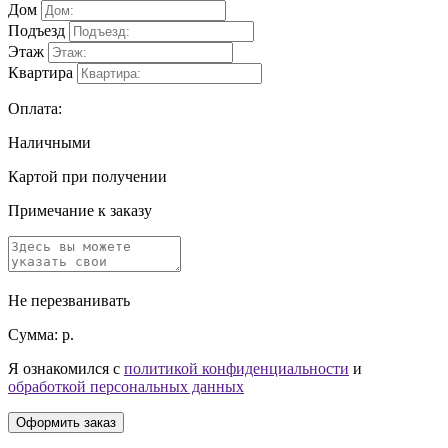
Дом
Подъезд
Этаж
Квартира
Оплата:
Наличными
Картой при получении
Примечание к заказу
Не перезванивать
Сумма:
р.
Я ознакомился с
политикой конфиденциальности
и
обработкой персональных данных
Оформить заказ