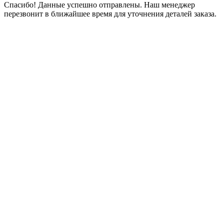
Спасибо! Данные успешно отправлены. Наш менеджер
перезвонит в ближайшее время для уточнения деталей заказа.